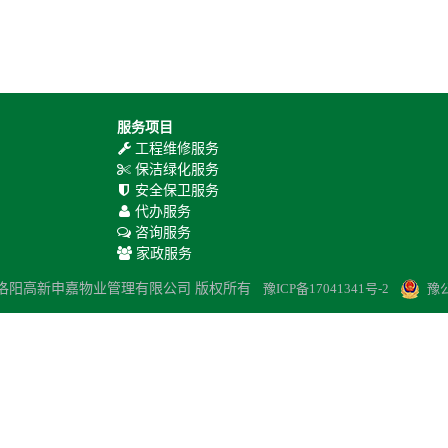
服务项目
工程维修服务
保洁绿化服务
安全保卫服务
代办服务
咨询服务
家政服务
1-2026洛阳高新申嘉物业管理有限公司 版权所有
豫ICP备17041341号-2
豫公