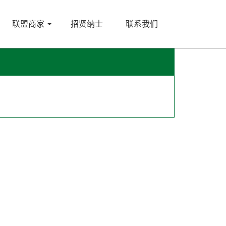
<
联盟商家
招贤纳士
联系我们