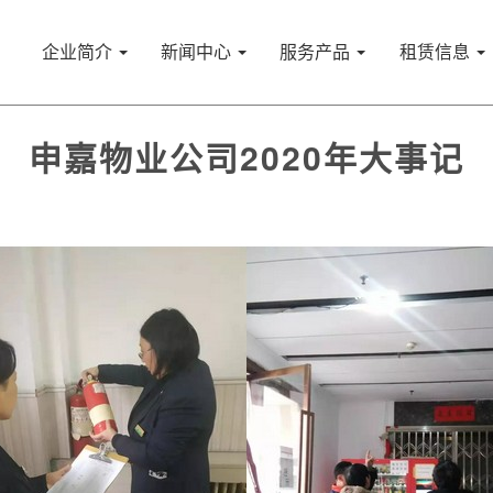
企业简介
新闻中心
服务产品
租赁信息
申嘉物业公司2020年大事记