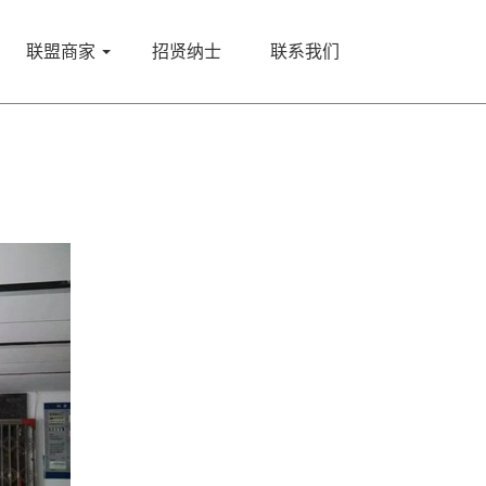
<
联盟商家
招贤纳士
联系我们