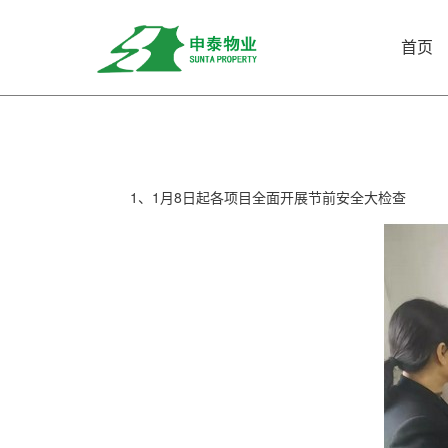
网站首页
大事记
首页
1、1月8日起各项目全面开展节前安全大检查