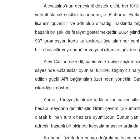
Alevcasino’nun deneyimli destek ekibi, her türl
verimli olacak şekilde tasarlanmıştır. Platform, Slot
lisansın güvenilir ve adil olup olmadığı hakkında bi
başarılı bir şekilde faaliyet göstermektedir. 2024 yılı
987 promosyon kodu kullanılarak üye olan her yeni h
hızla bulabilir veya popüler ve yeni çıkanları gözden ge
Alev Casino size dil, bahis ve krupiye seçimi üze
sayesinde kullanıcılar oyunları türüne, sağlayıcısın
edilen güçlü API bağlantıları üzerinden yönetilir. C
çıkardığını gösterir.
Ahmet, Türkiye’de birçok farklı online casino s
hesabı meydana getirilmiştir. Bizim çevrim içi kumar
olarak bilinen tüm cihazlara uyumludur. Bunun yanı s
adresin başarılı bir biçimde kopyalanmasının ardından 
Bu panel üzerinden hesap doğrulama işlemlerini