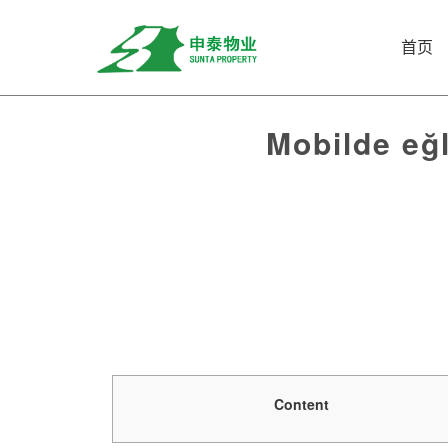
网站首页
新闻中心
首页
Mobilde eğ
Content