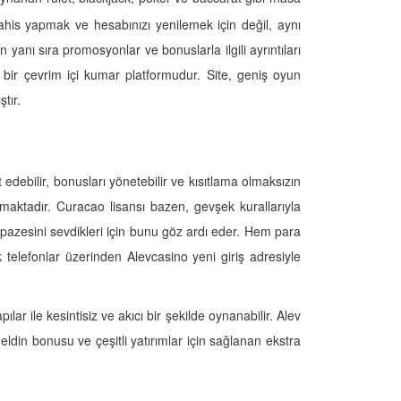
bahis yapmak ve hesabınızı yenilemek için değil, aynı
 yanı sıra promosyonlar ve bonuslarla ilgili ayrıntıları
 bir çevrim içi kumar platformudur. Site, geniş oyun
tır.
 edebilir, bonusları yönetebilir ve kısıtlama olmaksızın
şmaktadır. Curacao lisansı bazen, gevşek kurallarıyla
lpazesini sevdikleri için bunu göz ardı eder. Hem para
 telefonlar üzerinden Alevcasino yeni giriş adresiyle
ar ile kesintisiz ve akıcı bir şekilde oynanabilir. Alev
ldin bonusu ve çeşitli yatırımlar için sağlanan ekstra