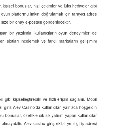
kişisel bonuslar, hızlı çekimler ve lüks hediyeler gibi
oyun platformu linkini doğrulamak için tarayıcı adres
 size bir onay e-postası gönderilecektir.
an bir yazılımla, kullanıcıların oyun deneyimleri de
en slotları incelemek ve farklı markaların gelişimini
bi kişiselleştirebilir ve hızlı erişim sağlanır. Mobil
 giris Alev Casino’da kullanıcılar, yalnızca hoşgeldin
Bu bonuslar, özellikle sık sık yatırım yapan kullanıcılar
 olmayabilir. Alev casino giriş ekibi, yeni giriş adresi