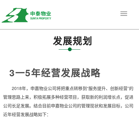
<
发展规划
网站首页
Toggle
navigat
发展规划
3一5年经营发展战略
2018年，申嘉物业公司将把重点转移到“服务提升、创新经营”的
管理思路上来，积极拓展多种经营项目，获取新的利润增长点，促进
公司长足发展。结合目前申嘉物业公司的管理现状和发展目标，公司
近年经营发展战略如下：